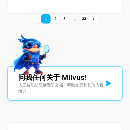
1
2
3
33
More pages
问我任何关于 Milvus!
人工智能助理接受了文档、帮助文章和其他内容
培训。