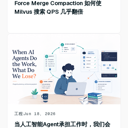
Force Merge Compaction 如何使
Milvus 搜索 QPS 几乎翻倍
工程
Jun 18, 2026
当人工智能Agent承担工作时，我们会