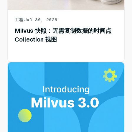
工程
Jul 30, 2026
Milvus 快照：无需复制数据的时间点
Collection 视图