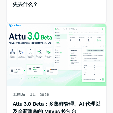
失去什么？
工程
Jun 11, 2026
Attu 3.0 Beta：多集群管理、AI 代理以
及全新重构的 Milvus 控制台