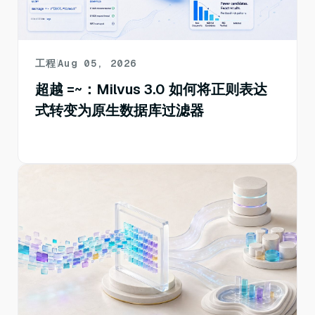
工程
Aug 05, 2026
超越 =~：Milvus 3.0 如何将正则表达
式转变为原生数据库过滤器