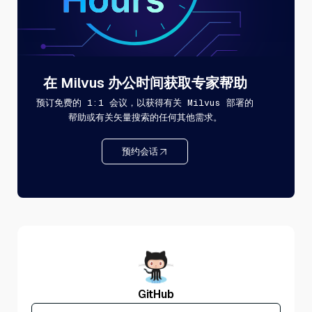
在 Milvus 办公时间获取专家帮助
预订免费的 1:1 会议，以获得有关 Milvus 部署的
帮助或有关矢量搜索的任何其他需求。
预约会话
GitHub