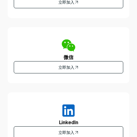
立即加入
微信
立即加入
LinkedIn
立即加入