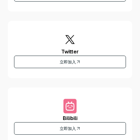
Twitter
立即加入
Bilibili
立即加入