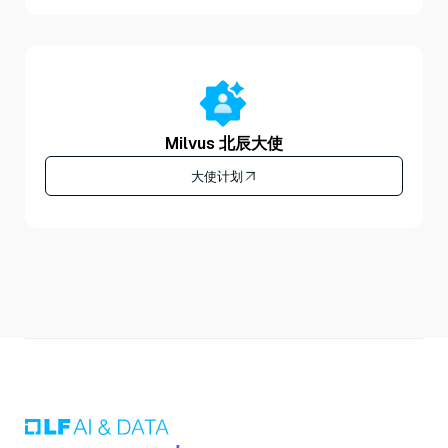
Milvus 北辰大使
大使计划