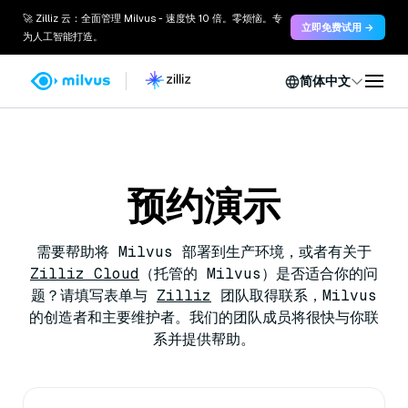
🚀 Zilliz 云：全面管理 Milvus - 速度快 10 倍。零烦恼。专
立即免费试用 →
为人工智能打造。
简体中文
预约演示
需要帮助将 Milvus 部署到生产环境，或者有关于
Zilliz Cloud
（托管的 Milvus）是否适合你的问
题？请填写表单与
Zilliz
团队取得联系，Milvus
的创造者和主要维护者。我们的团队成员将很快与你联
系并提供帮助。