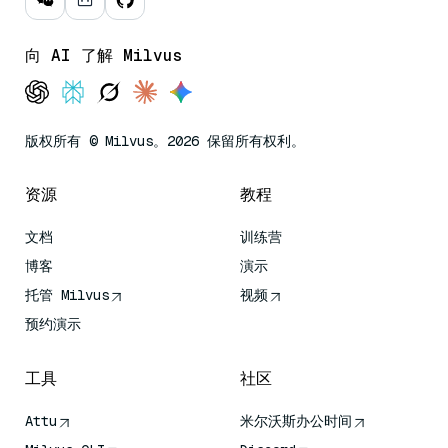
向 AI 了解 Milvus
版权所有 © Milvus。2026 保留所有权利。
资源
教程
文档
训练营
博客
演示
托管 Milvus
视频
预约演示
工具
社区
Attu
米尔沃斯办公时间