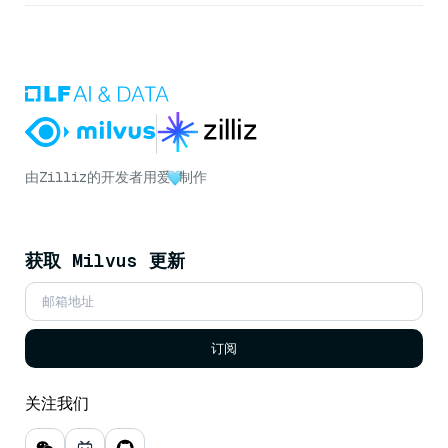
由
Zilliz
的开发者用爱
制作
获取 Milvus 更新
订阅
关注我们